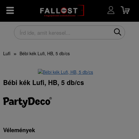
Lufi
Bébi kék Lufi, HB, 5 db/cs
Bébi kék Lufi, HB, 5 db/cs
Vélemények