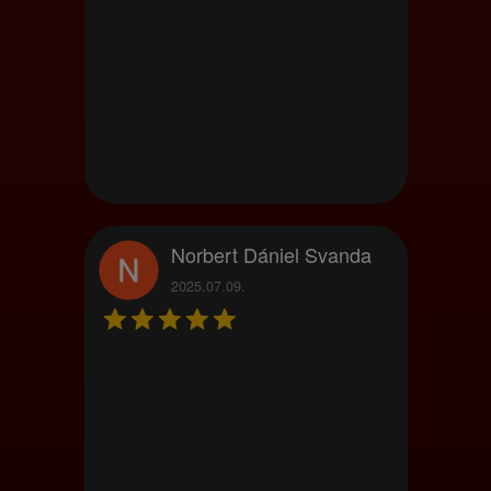
Norbert Dániel Svanda
2025.07.09.