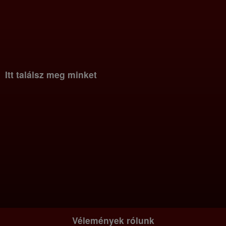
Itt találsz meg minket
Vélemények rólunk