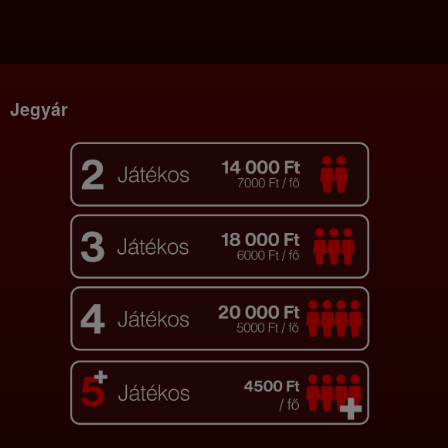
Jegyár