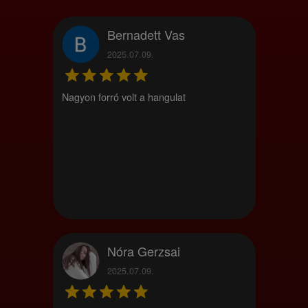
Bernadett Vas
2025.07.09.
Nagyon forró volt a hangulat
Nóra Gerzsai
2025.07.09.