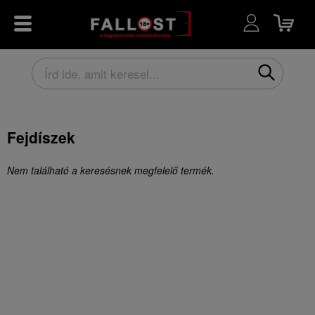
Fejdíszek
Nem található a keresésnek megfelelő termék.