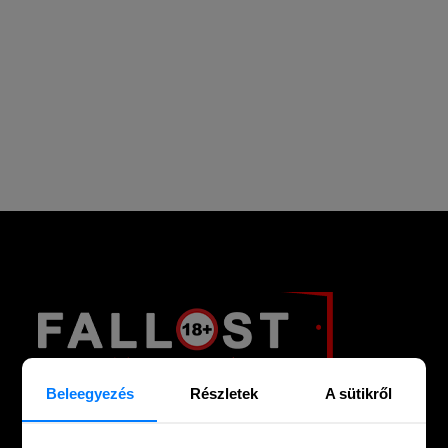
Beleegyezés
Részletek
A sütikről